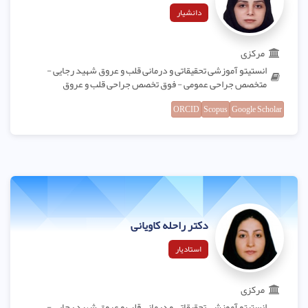
دانشیار
مرکزی
انستیتو آموزشی تحقیقاتی و درمانی قلب و عروق شهید رجایی -
متخصص جراحی عمومی - فوق تخصص جراحی قلب و عروق
ORCID
Scopus
Google Scholar
دکتر راحله کاویانی
استادیار
مرکزی
انستیتو آموزشی تحقیقاتی و درمانی قلب و عروق شهید رجایی -