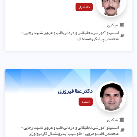
دانشیار
مرکزی
انستیتو آموزشی تحقیقاتی و درمانی قلب و عروق شهید رجایی -
متخصص پزشکی هسته ای
دکتر عطا فیروزی
استاد
مرکزی
انستیتو آموزشی تحقیقاتی و درمانی قلب و عروق شهید رجایی -
متخصص قلب و عروق - فلوشیپ اینترونشنال کاردیولوژی