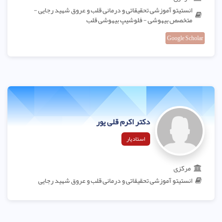
انستیتو آموزشی تحقیقاتی و درمانی قلب و عروق شهید رجایی -
متخصص بیهوشی - فلوشیپ بیهوشی قلب
Google Scholar
دکتر اکرم قلی پور
استادیار
مرکزی
انستیتو آموزشی تحقیقاتی و درمانی قلب و عروق شهید رجایی