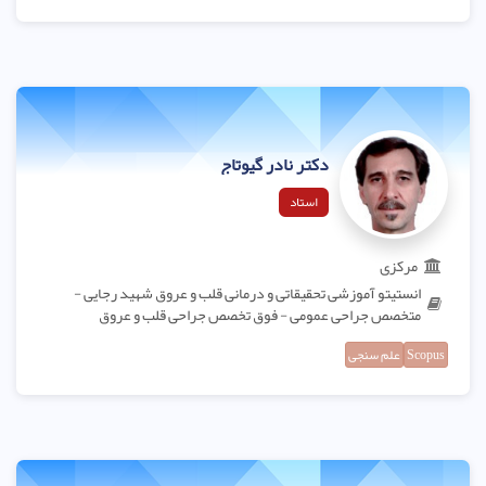
دکتر نادر گیوتاج
استاد
مرکزی
انستیتو آموزشی تحقیقاتی و درمانی قلب و عروق شهید رجایی -
متخصص جراحی عمومی - فوق تخصص جراحی قلب و عروق
Scopus
علم سنجی