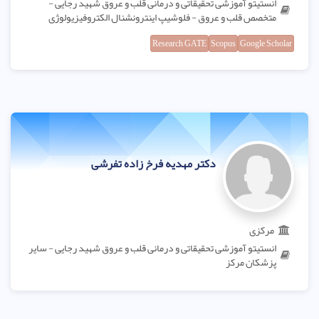
انستیتو آموزشی تحقیقاتی و درمانی قلب و عروق شهید رجایی -
متخصص قلب و عروق - فلوشیپ اینترونشنال الکتروفیزیولوژی
Research GATE
Scopus
Google Scholar
دکتر مهدیه فرخ زاده تفرشی
مرکزی
انستیتو آموزشی تحقیقاتی و درمانی قلب و عروق شهید رجایی - سایر
پزشکان مرکز