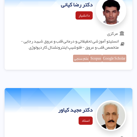
دکتر رضا کیانی
دانشیار
مرکزی
انستیتو آموزشی تحقیقاتی و درمانی قلب و عروق شهید رجایی -
متخصص قلب و عروق - فلوشیپ اینترونشنال کاردیولوژی
Google Scholar
Scopus
علم سنجی
دکتر مجید کیاور
استاد